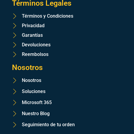
Términos Legales
Términos y Condiciones
Privacidad
Garantías
Devoluciones
Reembolsos
Nosotros
Nosotros
Soluciones
Microsoft 365
Nuestro Blog
Seguimiento de tu orden