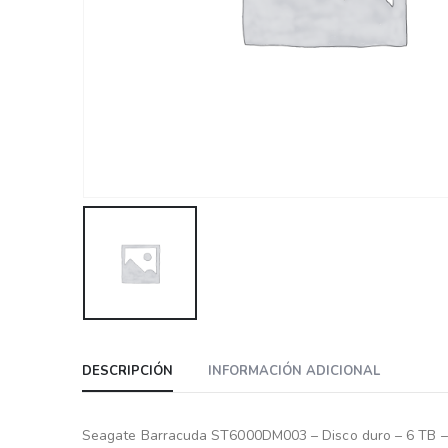
DESCRIPCIÓN
INFORMACIÓN ADICIONAL
Seagate Barracuda ST6000DM003 – Disco duro – 6 TB – i