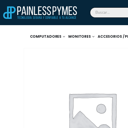
COMPUTADORES
MONITORES
ACCESORIOS / P