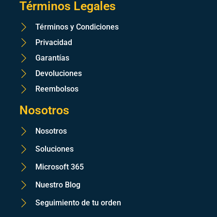
Términos Legales
Términos y Condiciones
Privacidad
Garantías
Devoluciones
Reembolsos
Nosotros
Nosotros
Soluciones
Microsoft 365
Nuestro Blog
Seguimiento de tu orden