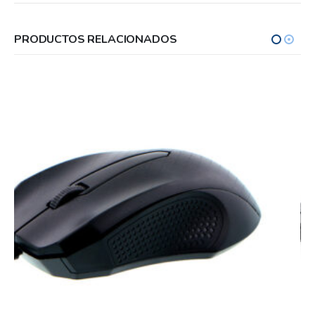
PRODUCTOS RELACIONADOS