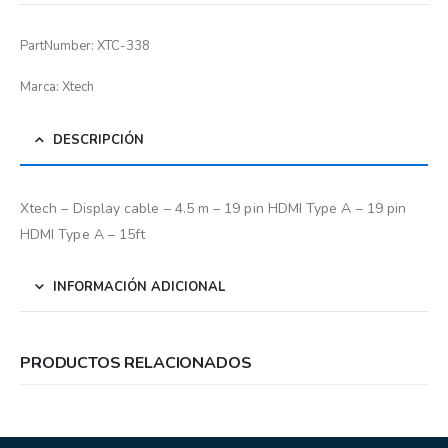
PartNumber: XTC-338
Marca: Xtech
DESCRIPCIÓN
Xtech – Display cable – 4.5 m – 19 pin HDMI Type A – 19 pin
HDMI Type A – 15ft
INFORMACIÓN ADICIONAL
PRODUCTOS RELACIONADOS