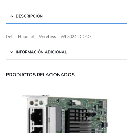
DESCRIPCIÓN
Dell – Headset – Wireless – WL5024-DDAO
INFORMACIÓN ADICIONAL
PRODUCTOS RELACIONADOS