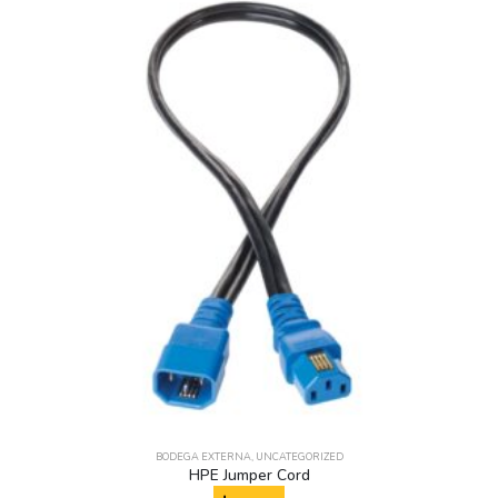
BODEGA EXTERNA
,
UNCATEGORIZED
HPE Jumper Cord