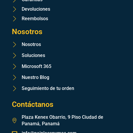
Devoluciones
Reembolsos
Nosotros
Nosotros
Soluciones
Microsoft 365
Nuestro Blog
Seguimiento de tu orden
Contáctanos
Plaza Kenex Obarrio, 9 Piso Ciudad de
Panamá, Panamá