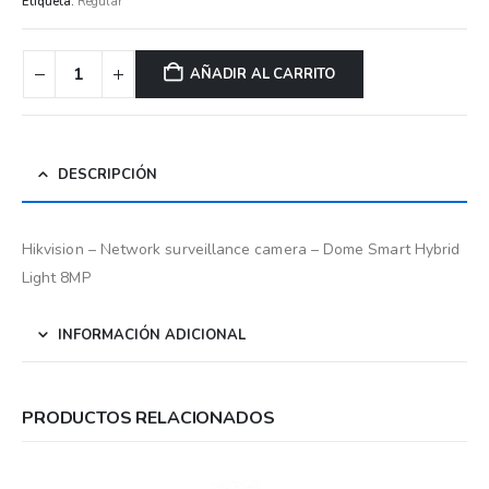
Etiqueta:
Regular
AÑADIR AL CARRITO
DESCRIPCIÓN
Hikvision – Network surveillance camera – Dome Smart Hybrid
Light 8MP
INFORMACIÓN ADICIONAL
PRODUCTOS RELACIONADOS