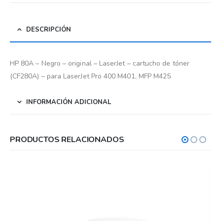
DESCRIPCIÓN
HP 80A – Negro – original – LaserJet – cartucho de tóner
(CF280A) – para LaserJet Pro 400 M401, MFP M425
INFORMACIÓN ADICIONAL
PRODUCTOS RELACIONADOS