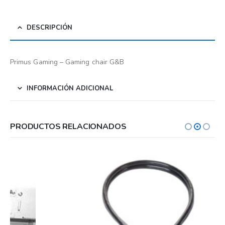
DESCRIPCIÓN
Primus Gaming – Gaming chair G&B
INFORMACIÓN ADICIONAL
PRODUCTOS RELACIONADOS