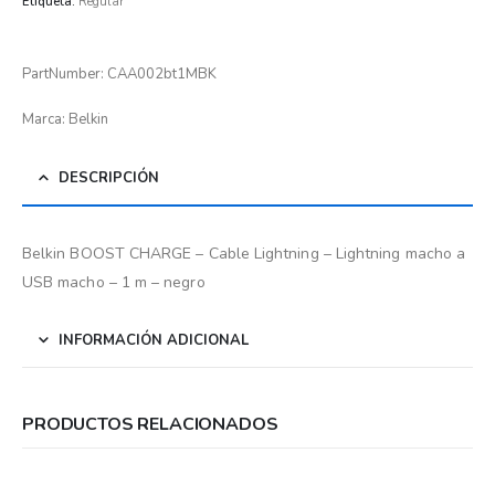
Etiqueta:
Regular
PartNumber: CAA002bt1MBK
Marca: Belkin
DESCRIPCIÓN
Belkin BOOST CHARGE – Cable Lightning – Lightning macho a
USB macho – 1 m – negro
INFORMACIÓN ADICIONAL
PRODUCTOS RELACIONADOS