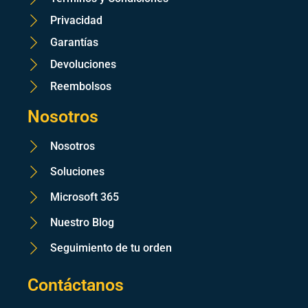
Privacidad
Garantías
Devoluciones
Reembolsos
Nosotros
Nosotros
Soluciones
Microsoft 365
Nuestro Blog
Seguimiento de tu orden
Contáctanos