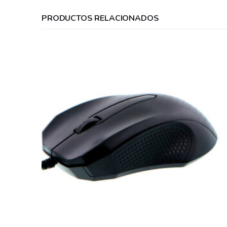
PRODUCTOS RELACIONADOS