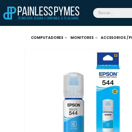
COMPUTADORES
MONITORES
ACCESORIOS / P