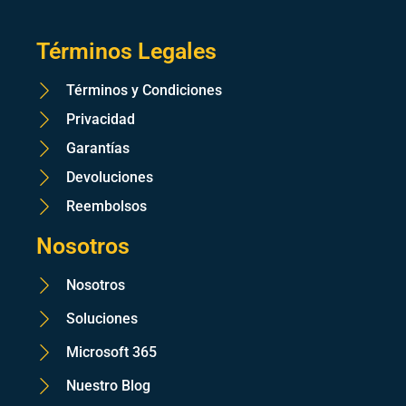
Términos Legales
Términos y Condiciones
Privacidad
Garantías
Devoluciones
Reembolsos
Nosotros
Nosotros
Soluciones
Microsoft 365
Nuestro Blog