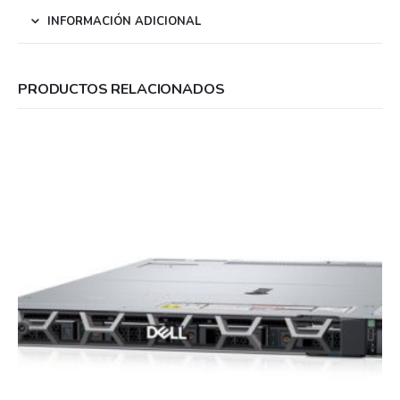
INFORMACIÓN ADICIONAL
PRODUCTOS RELACIONADOS