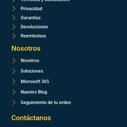
Privacidad
Garantías
Devoluciones
Reembolsos
Nosotros
Nosotros
Soluciones
Microsoft 365
Nuestro Blog
Seguimiento de tu orden
Contáctanos