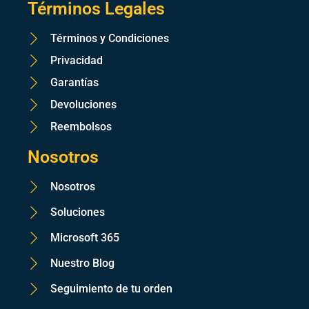
Términos Legales
Términos y Condiciones
Privacidad
Garantías
Devoluciones
Reembolsos
Nosotros
Nosotros
Soluciones
Microsoft 365
Nuestro Blog
Seguimiento de tu orden