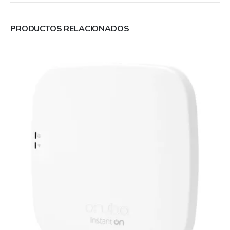
PRODUCTOS RELACIONADOS