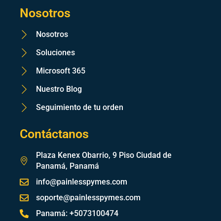
Nosotros
Nosotros
Soluciones
Microsoft 365
Nuestro Blog
Seguimiento de tu orden
Contáctanos
Plaza Kenex Obarrio, 9 Piso Ciudad de
Panamá, Panamá
info@painlesspymes.com
soporte@painlesspymes.com
Panamá: +5073100474