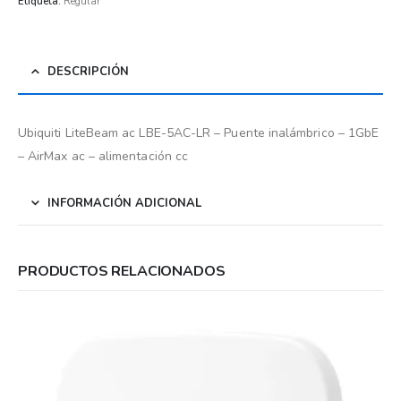
Etiqueta:
Regular
DESCRIPCIÓN
Ubiquiti LiteBeam ac LBE-5AC-LR – Puente inalámbrico – 1GbE
– AirMax ac – alimentación cc
INFORMACIÓN ADICIONAL
PRODUCTOS RELACIONADOS