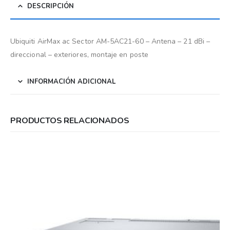
DESCRIPCIÓN
Ubiquiti AirMax ac Sector AM-5AC21-60 – Antena – 21 dBi –
direccional – exteriores, montaje en poste
INFORMACIÓN ADICIONAL
PRODUCTOS RELACIONADOS