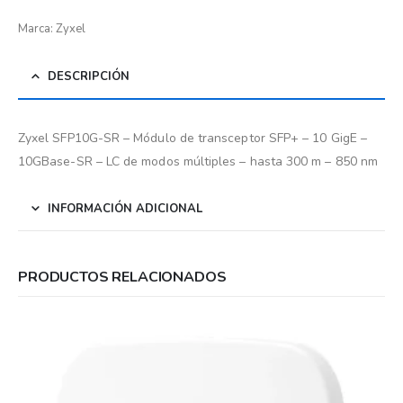
Marca: Zyxel
DESCRIPCIÓN
Zyxel SFP10G-SR – Módulo de transceptor SFP+ – 10 GigE –
10GBase-SR – LC de modos múltiples – hasta 300 m – 850 nm
INFORMACIÓN ADICIONAL
PRODUCTOS RELACIONADOS