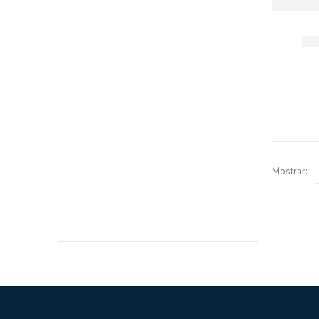
Mostrar: