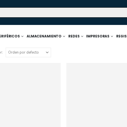
ERIFÉRICOS
ALMACENAMIENTO
REDES
IMPRESORAS
REGI
r: