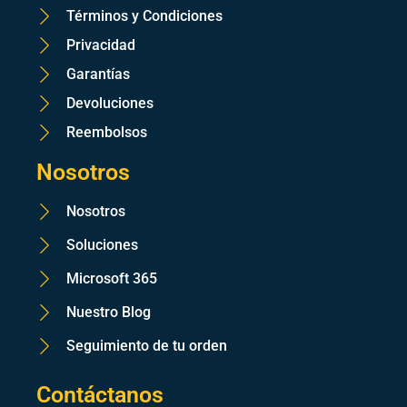
Términos y Condiciones
Privacidad
Garantías
Devoluciones
Reembolsos
Nosotros
Nosotros
Soluciones
Microsoft 365
Nuestro Blog
Seguimiento de tu orden
Contáctanos