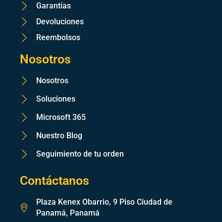
Garantías
Devoluciones
Reembolsos
Nosotros
Nosotros
Soluciones
Microsoft 365
Nuestro Blog
Seguimiento de tu orden
Contáctanos
Plaza Kenex Obarrio, 9 Piso Ciudad de
Panamá, Panamá